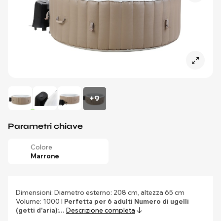
+9
Parametri chiave
Colore
Marrone
Dimensioni: Diametro esterno: 208 cm, altezza 65 cm
Volume: 1000 l
Perfetta per 6 adulti
Numero di ugelli
(getti d'aria):…
Descrizione completa