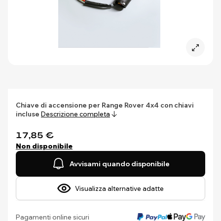
Chiave di accensione per Range Rover 4x4 con chiavi
incluse
Descrizione completa
17,85 €
Non disponibile
Avvisami quando disponibile
Visualizza alternative adatte
Pagamenti online sicuri