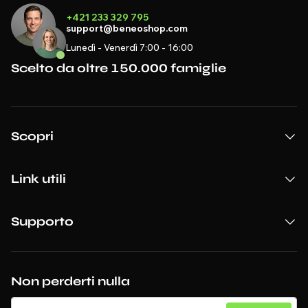
+421 233 329 795
support@beneoshop.com
Lunedì - Venerdì 7:00 - 16:00
Scelto da oltre 150.000 famiglie
Scopri
Link utili
Supporto
Non perderti nulla