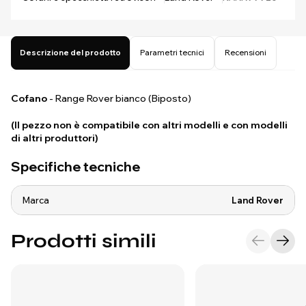
Descrizione del prodotto
Parametri tecnici
Recensioni
Cofano
- Range Rover bianco (Biposto)
(Il pezzo non è compatibile con altri modelli e con modelli
di altri produttori)
Specifiche tecniche
Marca
Land Rover
Prodotti simili