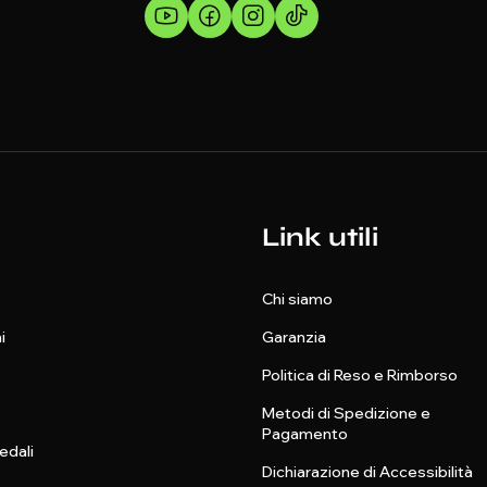
Link utili
Chi siamo
i
Garanzia
Politica di Reso e Rimborso
Metodi di Spedizione e
Pagamento
edali
Dichiarazione di Accessibilità