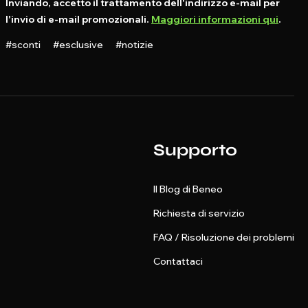
Inviando, accetto il trattamento dell'indirizzo e-mail per
l'invio di e-mail promozionali.
Maggiori informazioni qui
.
#sconti #esclusive #notizie
Supporto
Il Blog di Beneo
Richiesta di servizio
FAQ / Risoluzione dei problemi
Contattaci