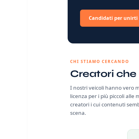
Candidati per unirti
CHI STIAMO CERCANDO
Creatori che
I nostri veicoli hanno vero
licenza per i più piccoli all
creatori i cui contenuti sem
scena.