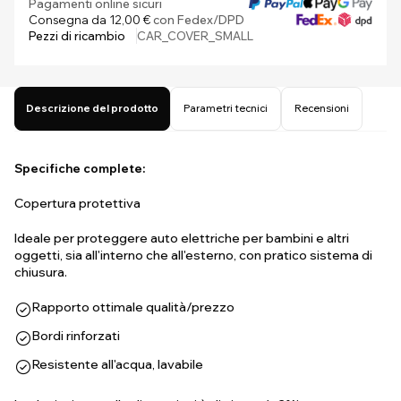
Pagamenti online sicuri
Consegna da 12,00 €
con Fedex/DPD
Pezzi di ricambio
CAR_COVER_SMALL
Descrizione del prodotto
Parametri tecnici
Recensioni
Specifiche complete:
Copertura protettiva
Ideale per proteggere auto elettriche per bambini e altri
oggetti, sia all'interno che all'esterno, con pratico sistema di
chiusura.
Rapporto ottimale qualità/prezzo
Bordi rinforzati
Resistente all'acqua, lavabile