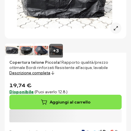
+3
Copertura telone Piccola!
Rapporto qualità/prezzo
ottimale Bordi rinforzati Resistente all'acqua, lavabile
Descrizione completa
19,74 €
Disponibile
(Puoi averlo 12.8.)
Aggiungi al carrello