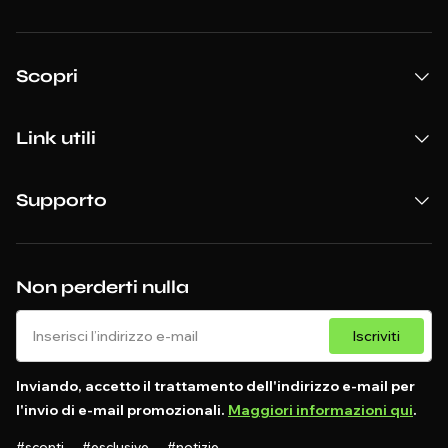
Scopri
Link utili
Supporto
Non perderti nulla
Iscriviti
Inviando, accetto il trattamento dell'indirizzo e-mail per
l'invio di e-mail promozionali.
Maggiori informazioni qui
.
#sconti #esclusive #notizie