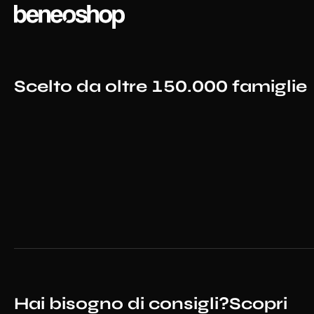
Scelto da oltre 150.000 famiglie
Hai bisogno di consigli?
Scopri