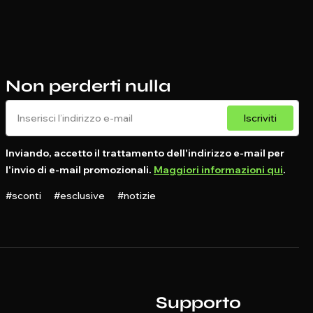
Non perderti nulla
Iscriviti
Inviando, accetto il trattamento dell'indirizzo e-mail per
l'invio di e-mail promozionali.
Maggiori informazioni qui
.
#sconti #esclusive #notizie
Supporto