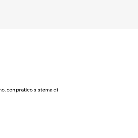
rno, con pratico sistema di