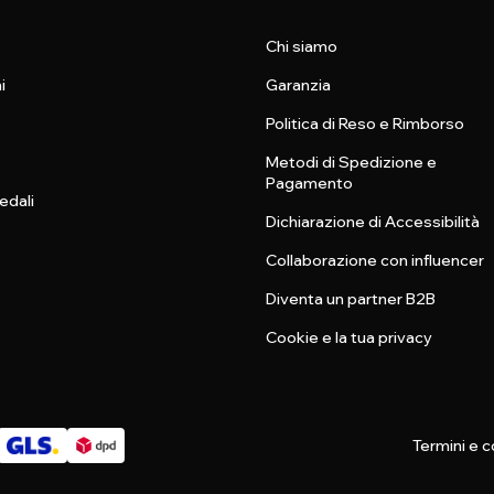
Chi siamo
i
Garanzia
Politica di Reso e Rimborso
Metodi di Spedizione e
Pagamento
edali
Dichiarazione di Accessibilità
Collaborazione con influencer
Diventa un partner B2B
Cookie e la tua privacy
Termini e c