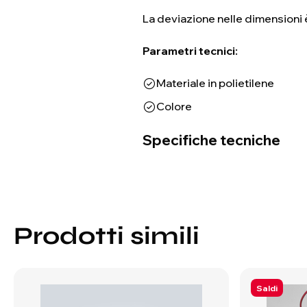
La deviazione nelle dimensioni è
Parametri tecnici:
Materiale in polietilene
Specifiche tecniche
Prodotti simili
Saldi