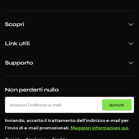
Scopri
Link utili
Supporto
Non perderti nulla
Iscriviti
Inviando, accetto il trattamento dell'indirizzo e-mail per
l'invio di e-mail promozionali.
Maggiori informazioni qui
.