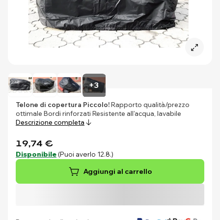
+3
Telone di copertura Piccolo!
Rapporto qualità/prezzo
ottimale Bordi rinforzati Resistente all'acqua, lavabile
Descrizione completa
19,74 €
Disponibile
(Puoi averlo 12.8.)
Aggiungi al carrello