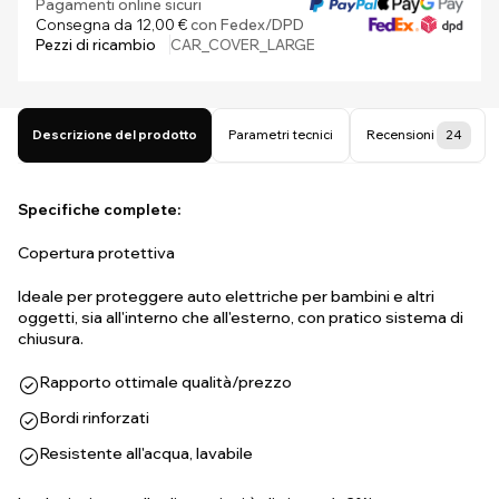
Pagamenti online sicuri
Consegna da 12,00 €
con Fedex/DPD
Pezzi di ricambio
CAR_COVER_LARGE
Descrizione del prodotto
Parametri tecnici
Recensioni
24
Specifiche complete:
Copertura protettiva
Ideale per proteggere auto elettriche per bambini e altri
oggetti, sia all'interno che all'esterno, con pratico sistema di
chiusura.
Rapporto ottimale qualità/prezzo
Bordi rinforzati
Resistente all'acqua, lavabile