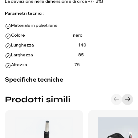
La deviazione nelle dimensioni è di circa +/- 2%!
Parametri tecnici:
Materiale in polietilene
Colore nero
Lunghezza 140
Larghezza 85
Altezza 75
Specifiche tecniche
Prodotti simili