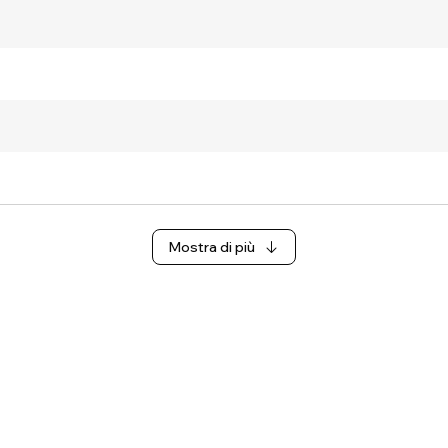
Mostra di più