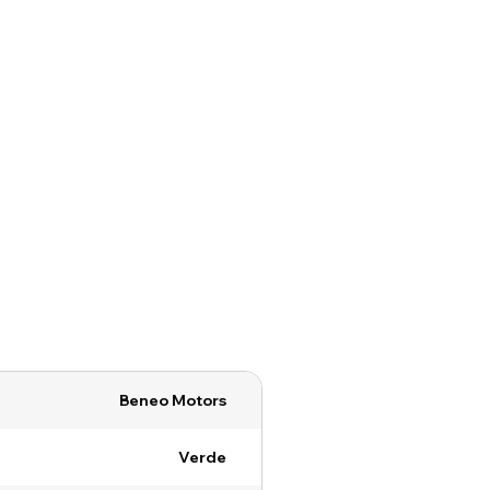
Beneo Motors
Verde