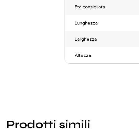
Età consigliata
Lunghezza
Larghezza
Altezza
Prodotti simili