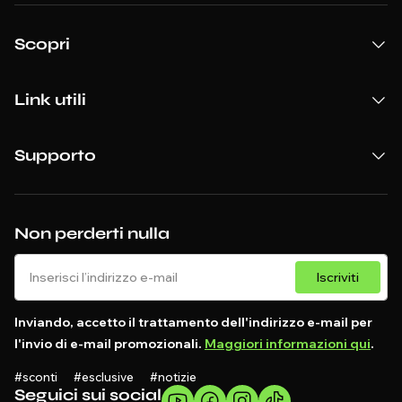
Scopri
Link utili
Supporto
Non perderti nulla
Iscriviti
Inviando, accetto il trattamento dell'indirizzo e-mail per
l'invio di e-mail promozionali.
Maggiori informazioni qui
.
#sconti #esclusive #notizie
Seguici sui social