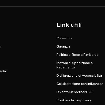
Link utili
Chi siamo
i
Garanzia
Politica di Reso e Rimborso
Metodi di Spedizione e
Pagamento
edali
Dichiarazione di Accessibilità
Collaborazione con influencer
Diventa un partner B2B
Cookie e la tua privacy