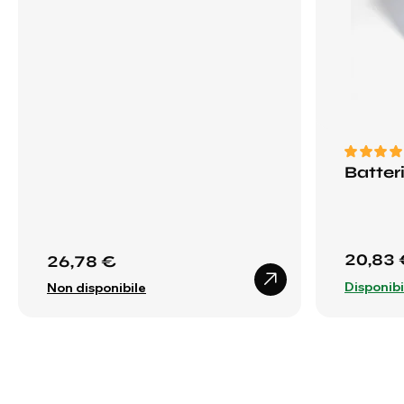
Batter
20,83 
26,78 €
Disponibi
Non disponibile