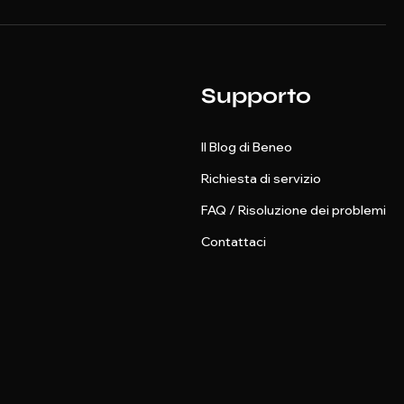
Supporto
Il Blog di Beneo
Richiesta di servizio
FAQ / Risoluzione dei problemi
Contattaci