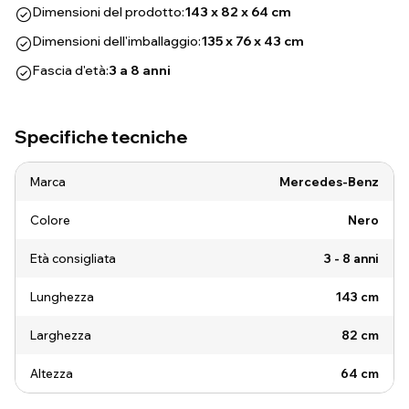
Dimensioni del prodotto:
143 x 82 x 64 cm
Dimensioni dell'imballaggio:
135 x 76 x 43 cm
Fascia d'età:
3 a 8 anni
Specifiche tecniche
Marca
Mercedes-Benz
Colore
Nero
Età consigliata
3 - 8 anni
Lunghezza
143 cm
Larghezza
82 cm
Altezza
64 cm