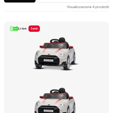
Visualizzazione 4 prodotti
Li-Ion
Saldi