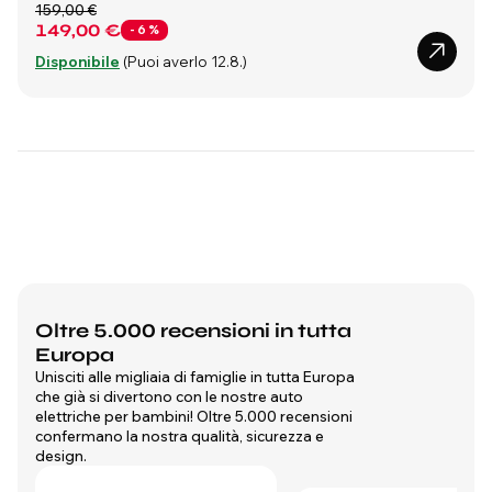
159,00 €
149,00 €
- 6 %
Disponibile
(Puoi averlo 12.8.)
Oltre 5.000 recensioni in tutta
Europa
Unisciti alle migliaia di famiglie in tutta Europa
che già si divertono con le nostre auto
elettriche per bambini! Oltre 5.000 recensioni
confermano la nostra qualità, sicurezza e
design.