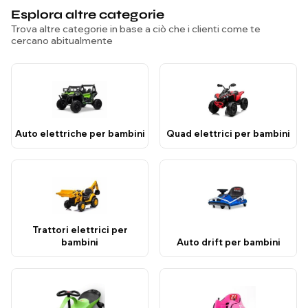
Esplora altre categorie
Trova altre categorie in base a ciò che i clienti come te
cercano abitualmente
Auto elettriche per bambini
Quad elettrici per bambini
Trattori elettrici per
bambini
Auto drift per bambini