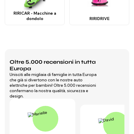
RIRICAR - Macchine a
dondolo
RIRIDRIVE
Oltre 5.000 recensioni in tutta
Europa
Unisciti alle migliaia di famiglie in tutta Europa
che già si divertono con le nostre auto
elettriche per bambini! Oltre 5.000 recensioni
confermano la nostra qualità, sicurezza e
design.