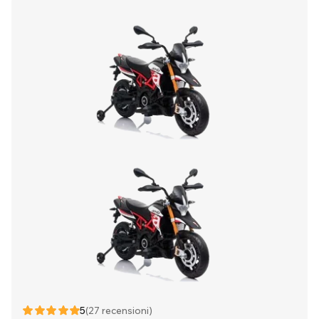
5
(27 recensioni)