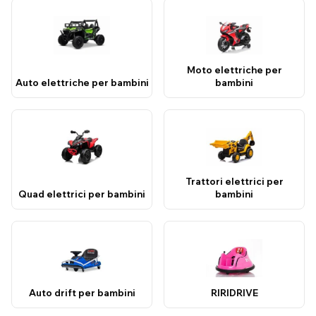
Moto elettriche per
Auto elettriche per bambini
bambini
Trattori elettrici per
Quad elettrici per bambini
bambini
Auto drift per bambini
RIRIDRIVE