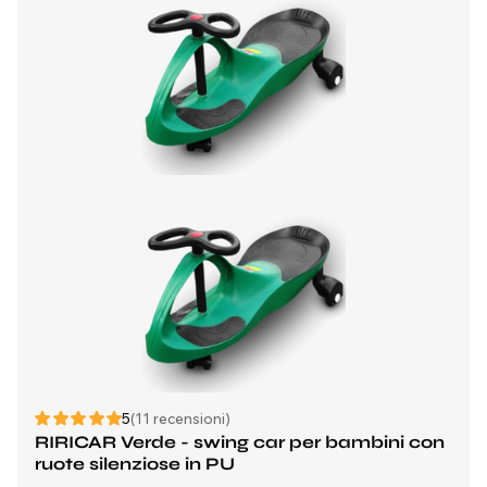
5
(11 recensioni)
RIRICAR Verde - swing car per bambini con
ruote silenziose in PU