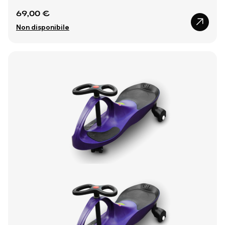
69,00 €
Non disponibile