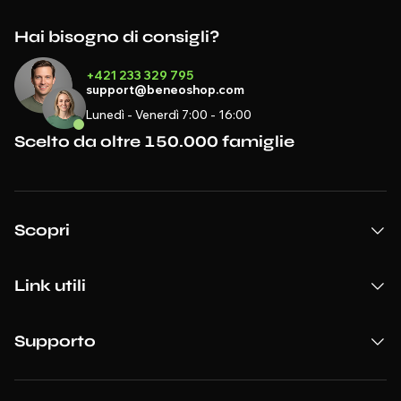
Hai bisogno di consigli?
+421 233 329 795
support@beneoshop.com
Lunedì - Venerdì 7:00 - 16:00
Scelto da oltre 150.000 famiglie
Scopri
Link utili
Supporto