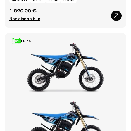
1 890,00 €
Non disponibile
Li-Ion