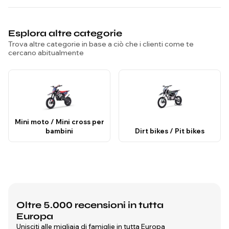
Esplora altre categorie
Trova altre categorie in base a ciò che i clienti come te
cercano abitualmente
Mini moto / Mini cross per
bambini
Dirt bikes / Pit bikes
Oltre 5.000 recensioni in tutta
Europa
Unisciti alle migliaia di famiglie in tutta Europa