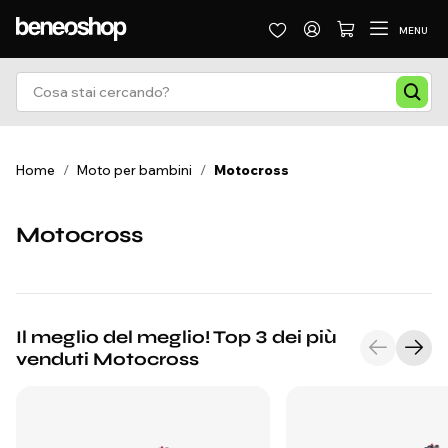
MENU
Home
/
Moto per bambini
/
Motocross
Motocross
Il meglio del meglio! Top 3 dei più
venduti Motocross