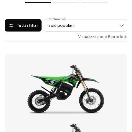
Ordina per
Tutti i filtri
Visualizzazione 8 prodotti