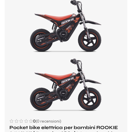
0
(0 recensioni)
Pocket bike elettrica per bambini ROOKIE