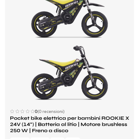
0
(0 recensioni)
Pocket bike elettrica per bambini ROOKIE X
24V (14") | Batteria al litio | Motore brushless
250 W | Freno a disco