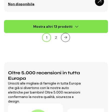
Non disponibile
Mostra altri 13 prodotti
1
2
Oltre 5.000 recensioni in tutta
Europa
Unisciti alle migliaia di famiglie in tutta Europa
che già si divertono con le nostre auto
elettriche per bambini! Oltre 5.000 recensioni
confermano la nostra qualità, sicurezza e
design.