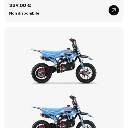
339,00 €
Non disponibile