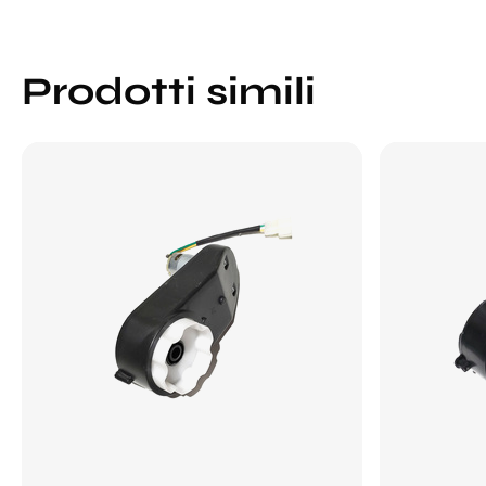
Prodotti simili