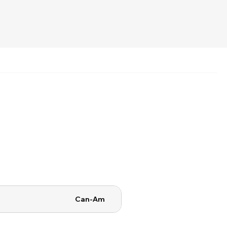
Can-Am