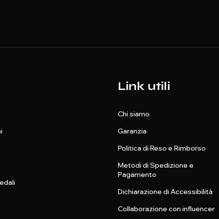
Link utili
Chi siamo
i
Garanzia
Politica di Reso e Rimborso
Metodi di Spedizione e
Pagamento
edali
Dichiarazione di Accessibilità
Collaborazione con influencer