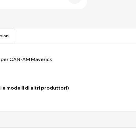
sioni
per CAN-AM Maverick
 e modelli di altri produttori)