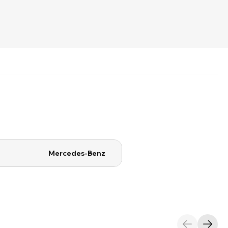
Mercedes-Benz