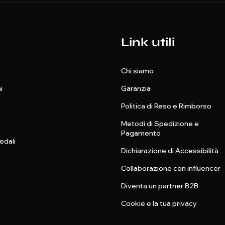
Link utili
Chi siamo
i
Garanzia
Politica di Reso e Rimborso
Metodi di Spedizione e
Pagamento
edali
Dichiarazione di Accessibilità
Collaborazione con influencer
Diventa un partner B2B
Cookie e la tua privacy