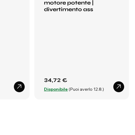
motore potente |
divertimento ass
34,72 €
Disponibile
(Puoi averlo 12.8.)