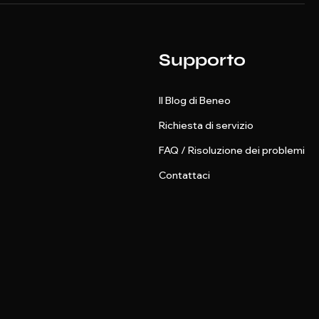
Supporto
Il Blog di Beneo
Richiesta di servizio
FAQ / Risoluzione dei problemi
Contattaci