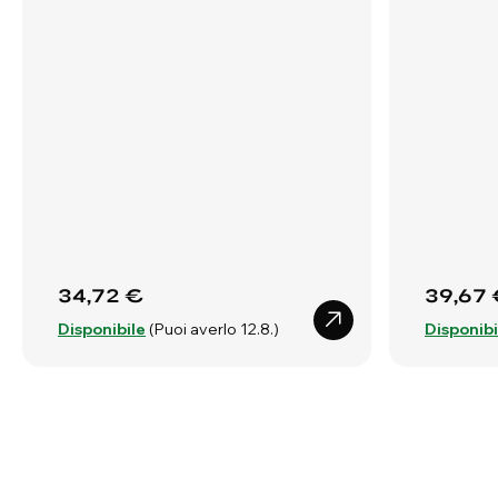
34,72 €
39,67 
Disponibile
(Puoi averlo 12.8.)
Disponibi