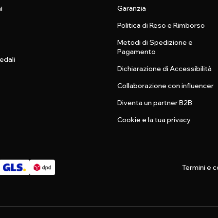
i
Garanzia
Politica di Reso e Rimborso
Metodi di Spedizione e
Pagamento
edali
Dichiarazione di Accessibilità
Collaborazione con influencer
Diventa un partner B2B
Cookie e la tua privacy
Termini e c