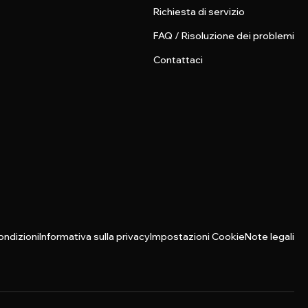
Richiesta di servizio
FAQ / Risoluzione dei problemi
Contattaci
ondizioni
Informativa sulla privacy
Impostazioni Cookie
Note legali