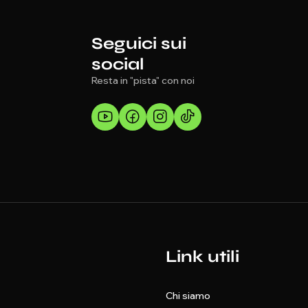
Seguici sui
social
Resta in "pista" con noi
Link utili
Chi siamo