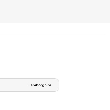
Lamborghini