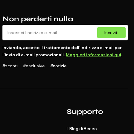
Non perderti nulla
Iscriviti
Inviando, accetto il trattamento dell'indirizzo e-mail per
l'invio di e-mail promozionali.
Maggiori informazioni qui
.
#sconti #esclusive #notizie
Supporto
Il Blog di Beneo