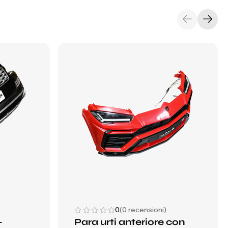
0
(0 recensioni)
-
Para urti anteriore con