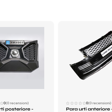
0
(0 recensioni)
0
(0 recensioni)
ti posteriore -
Para urti anteriore 