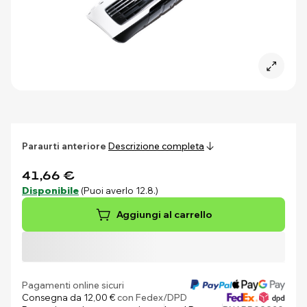
Paraurti anteriore
Descrizione completa
41,66 €
Disponibile
(Puoi averlo 12.8.)
Aggiungi al carrello
Pagamenti online sicuri
Consegna da 12,00 €
con Fedex/DPD