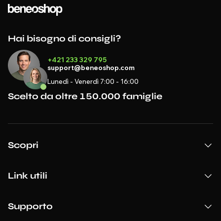
Hai bisogno di consigli?
+421 233 329 795
support@beneoshop.com
Lunedì - Venerdì 7:00 - 16:00
Scelto da oltre 150.000 famiglie
Scopri
Link utili
Supporto