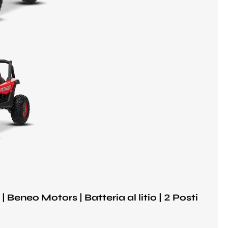
Beneo Motors | Batteria al litio | 2 Posti