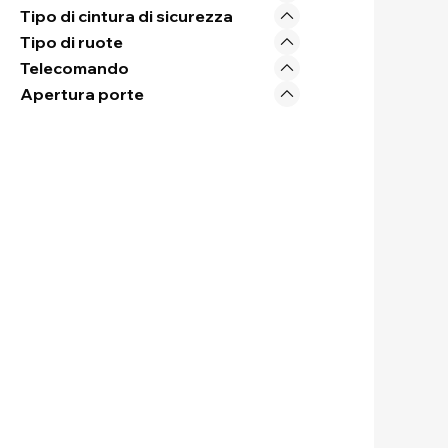
Tipo di cintura di sicurezza
Tipo di ruote
Telecomando
Apertura porte