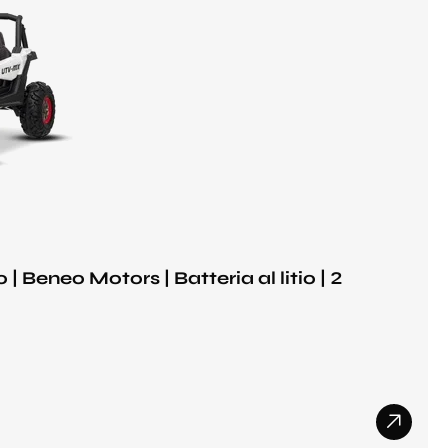
 Beneo Motors | Batteria al litio | 2