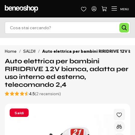
MENU
Home
/
SALDI!
/
Auto elettrica per bambini RIRIDRIVE 12V bi
Auto elettrica per bambini
RIRIDRIVE 12V bianca, adatta per
uso interno ed esterno,
telecomando 2,4
4.5
(2 recensioni)
Saldi