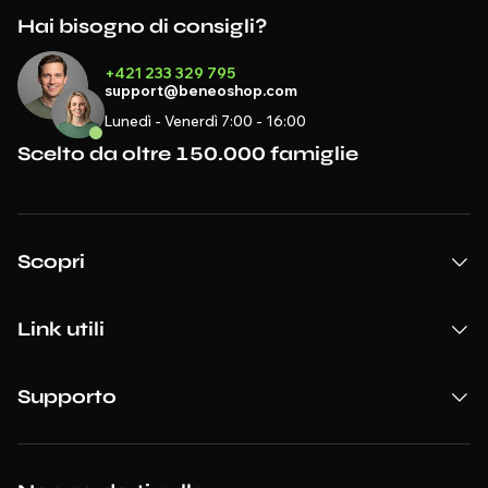
Hai bisogno di consigli?
+421 233 329 795
support@beneoshop.com
Lunedì - Venerdì 7:00 - 16:00
Scelto da oltre 150.000 famiglie
Scopri
Link utili
Supporto