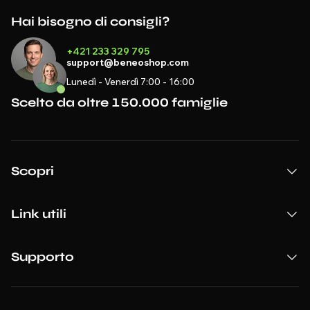
Hai bisogno di consigli?
+421 233 329 795
support@beneoshop.com
Lunedì - Venerdì 7:00 - 16:00
Scelto da oltre 150.000 famiglie
Scopri
Link utili
Supporto