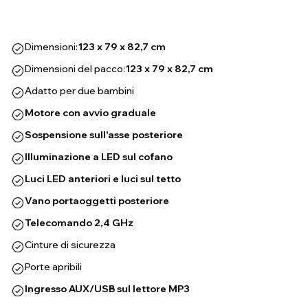
Dimensioni:
123 x 79 x 82,7 cm
Dimensioni del pacco:
123 x 79 x 82,7 cm
Adatto per due bambini
Motore con avvio graduale
Sospensione sull'asse posteriore
Illuminazione a LED sul cofano
Luci LED anteriori e luci sul tetto
Vano portaoggetti posteriore
Telecomando 2,4 GHz
Cinture di sicurezza
Porte apribili
Ingresso AUX/USB sul lettore MP3