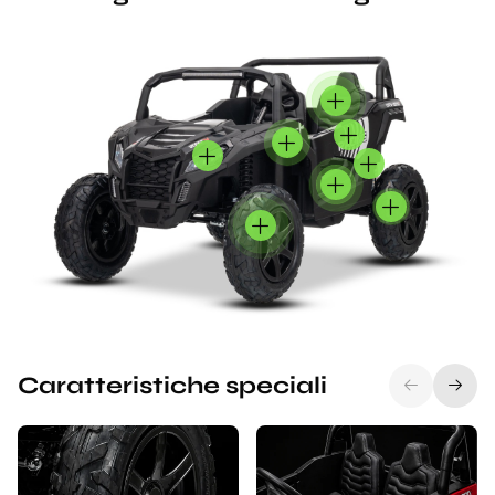
Caratteristiche speciali