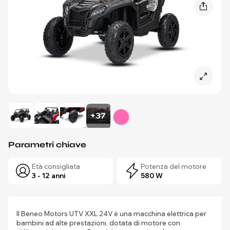
+37
Parametri chiave
Età consigliata
Potenza del motore
3 - 12 anni
580 W
Il Beneo Motors UTV XXL 24V è una macchina elettrica per
bambini ad alte prestazioni, dotata di motore con