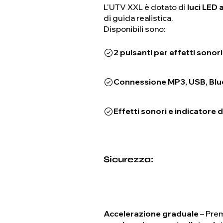
L'UTV XXL è dotato di
luci LED 
di guida realistica.
Disponibili sono:
2 pulsanti per effetti sonori
Connessione MP3, USB, Bl
Effetti sonori e indicatore d
Sicurezza:
Accelerazione graduale
– Prem