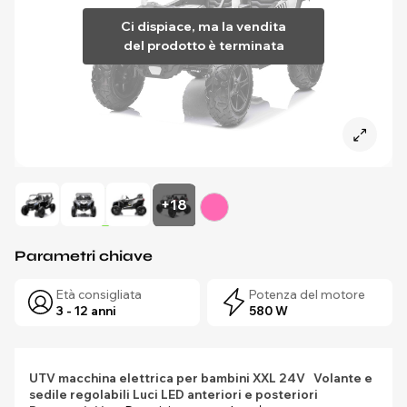
Ci dispiace, ma la vendita
del prodotto è terminata
+18
Parametri chiave
Età consigliata
Potenza del motore
3 - 12 anni
580 W
UTV macchina elettrica per bambini XXL 24V
Volante e
sedile regolabili
Luci LED anteriori e posteriori