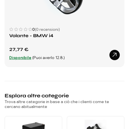
0
(0 recensioni)
Volante - BMW i4
27,77 €
Disponibile
(Puoi averlo 12.8.)
Esplora altre categorie
Trova altre categorie in base a ciò che i clienti come te
cercano abitualmente