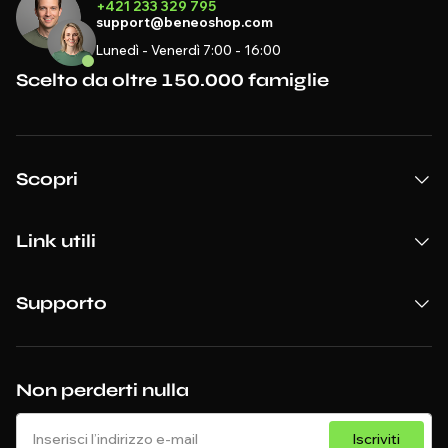
+421 233 329 795
support@beneoshop.com
Lunedì - Venerdì 7:00 - 16:00
Scelto da oltre 150.000 famiglie
Scopri
Link utili
Supporto
Non perderti nulla
Iscriviti