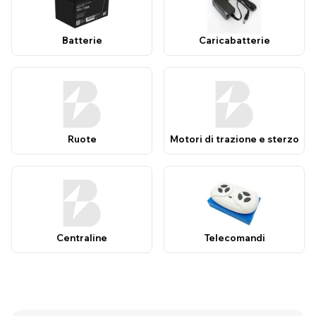
Batterie
Caricabatterie
Ruote
Motori di trazione e sterzo
Centraline
Telecomandi