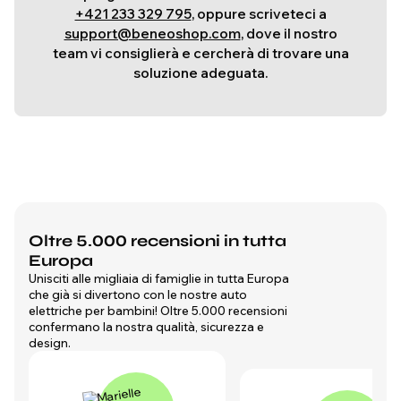
+421 233 329 795
, oppure scriveteci a
support@beneoshop.com
, dove il nostro
team vi consiglierà e cercherà di trovare una
soluzione adeguata.
Oltre 5.000 recensioni in tutta
Europa
Unisciti alle migliaia di famiglie in tutta Europa
che già si divertono con le nostre auto
elettriche per bambini! Oltre 5.000 recensioni
confermano la nostra qualità, sicurezza e
design.