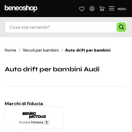
MENU
Home
/
Veicoli per bambini
/
Auto drift per bambini
Auto drift per bambini Audi
Marchi di fiducia
Beneo Motors
5