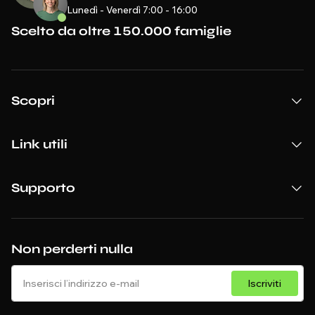
Lunedì - Venerdì 7:00 - 16:00
Scelto da oltre 150.000 famiglie
Scopri
Link utili
Supporto
Non perderti nulla
Iscriviti