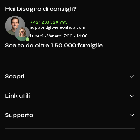
Hai bisogno di consigli?
+421 233 329 795
support@beneoshop.com
Lunedì - Venerdì 7:00 - 16:00
Scelto da oltre 150.000 famiglie
Scopri
Link utili
Supporto