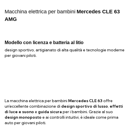
Macchina elettrica per bambini
Mercedes CLE 63
AMG
Modello con licenza e batteria al litio
design sportivo, artigianato di alta qualità e tecnologie moderne
per giovani piloti.
La macchina elettrica per bambini
Mercedes CLE 63
offre
un'eccellente combinazione di
design sportivo di lusso
,
effetti
di luce e suono
e
guida sicura
per i bambini. Grazie al suo
design monoposto
e ai controlli intuitivi, è ideale come prima
auto per giovani piloti.