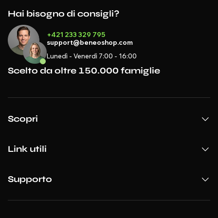
Hai bisogno di consigli?
+421 233 329 795
support@beneoshop.com
Lunedì - Venerdì 7:00 - 16:00
Scelto da oltre 150.000 famiglie
Scopri
Link utili
Supporto