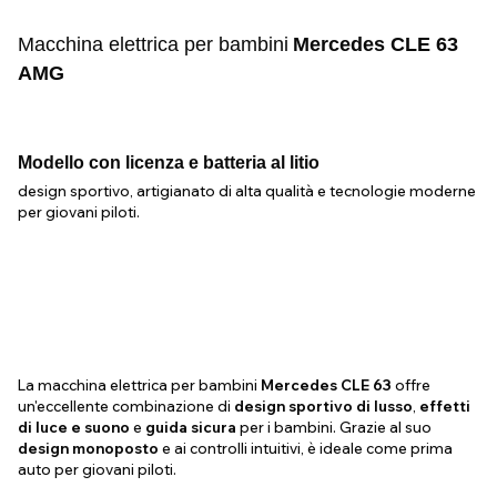
Macchina elettrica per bambini
Mercedes CLE 63
AMG
Modello con licenza e batteria al litio
design sportivo, artigianato di alta qualità e tecnologie moderne
per giovani piloti.
La macchina elettrica per bambini
Mercedes CLE 63
offre
un'eccellente combinazione di
design sportivo di lusso
,
effetti
di luce e suono
e
guida sicura
per i bambini. Grazie al suo
design monoposto
e ai controlli intuitivi, è ideale come prima
auto per giovani piloti.