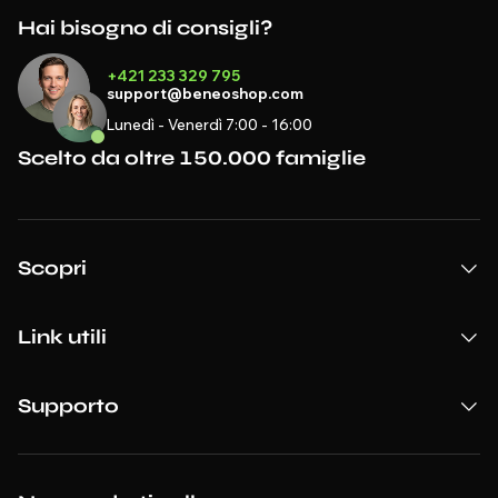
Hai bisogno di consigli?
+421 233 329 795
support@beneoshop.com
Lunedì - Venerdì 7:00 - 16:00
Scelto da oltre 150.000 famiglie
Scopri
Link utili
Supporto