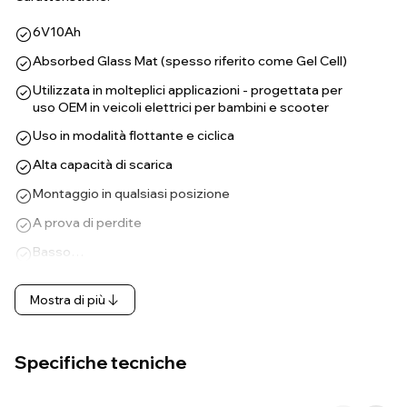
6V10Ah
Absorbed Glass Mat (spesso riferito come Gel Cell)
Utilizzata in molteplici applicazioni - progettata per
uso OEM in veicoli elettrici per bambini e scooter
Uso in modalità flottante e ciclica
Alta capacità di scarica
Montaggio in qualsiasi posizione
A prova di perdite
Basso…
Mostra di più
Specifiche tecniche