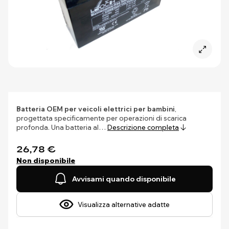
Batteria OEM per veicoli elettrici per bambini
,
progettata specificamente per operazioni di scarica
profonda. Una batteria al…
Descrizione completa
26,78 €
Non disponibile
Avvisami quando disponibile
Visualizza alternative adatte