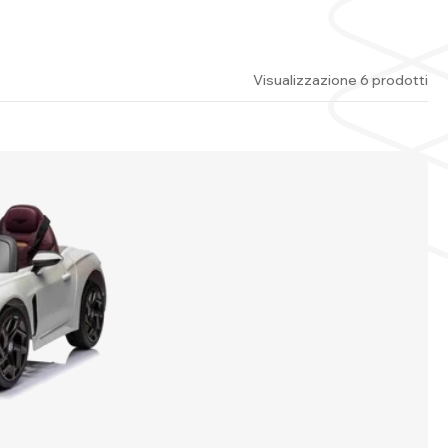
Visualizzazione 6 prodotti