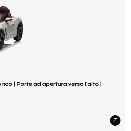
co | Porte ad apertura verso l'alto |