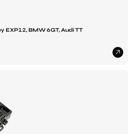
ley EXP12, BMW 6GT, Audi TT