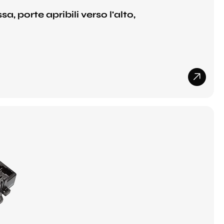
, porte apribili verso l'alto,