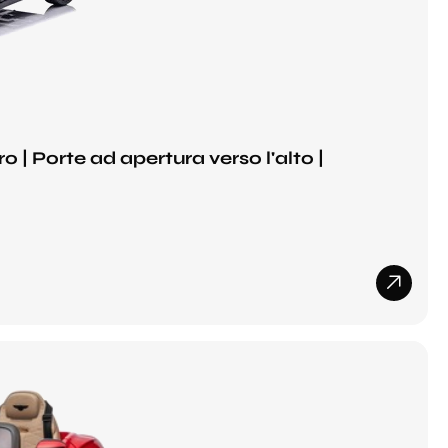
 | Porte ad apertura verso l'alto |