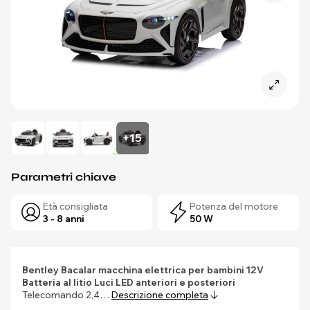
+15
Parametri chiave
Età consigliata
Potenza del motore
3 - 8 anni
50 W
Bentley Bacalar macchina elettrica per bambini 12V
Batteria al litio
Luci LED anteriori e posteriori
Telecomando 2,4…
Descrizione completa