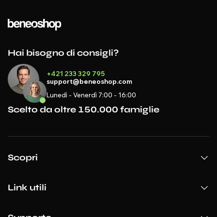
Hai bisogno di consigli?
+421 233 329 795
support@beneoshop.com
Lunedì - Venerdì 7:00 - 16:00
Scelto da oltre 150.000 famiglie
Scopri
Link utili