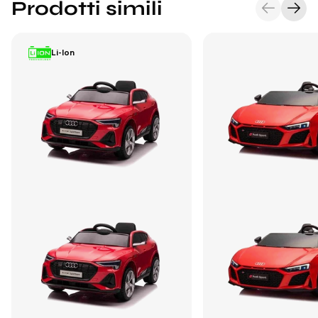
Prodotti simili
Li-Ion