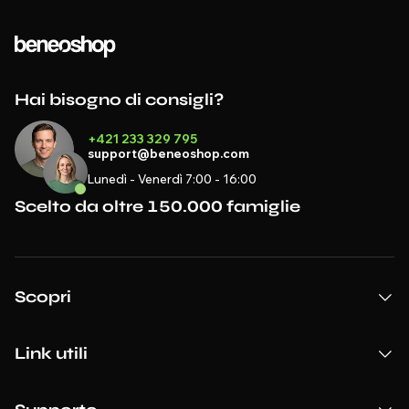
Hai bisogno di consigli?
+421 233 329 795
support@beneoshop.com
Lunedì - Venerdì 7:00 - 16:00
Scelto da oltre 150.000 famiglie
Scopri
Link utili