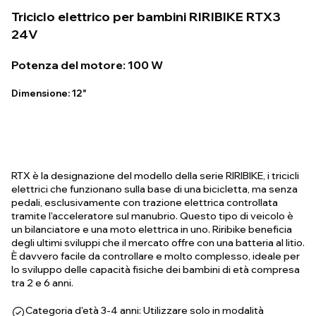
Triciclo elettrico per bambini RIRIBIKE RTX3
24V
Potenza del motore: 100 W
Dimensione: 12"
RTX è la designazione del modello della serie RIRIBIKE, i tricicli
elettrici che funzionano sulla base di una bicicletta, ma senza
pedali, esclusivamente con trazione elettrica controllata
tramite l'acceleratore sul manubrio. Questo tipo di veicolo è
un bilanciatore e una moto elettrica in uno. Riribike beneficia
degli ultimi sviluppi che il mercato offre con una batteria al litio.
È davvero facile da controllare e molto complesso, ideale per
lo sviluppo delle capacità fisiche dei bambini di età compresa
tra 2 e 6 anni.
Categoria d'età 3-4 anni: Utilizzare solo in modalità