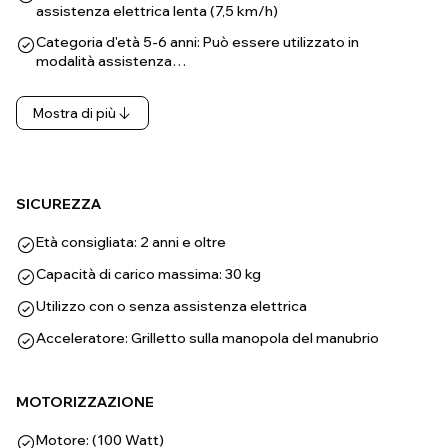
assistenza elettrica lenta (7,5 km/h)
Categoria d'età 5-6 anni: Può essere utilizzato in
modalità assistenza…
Mostra di più
SICUREZZA
Età consigliata: 2 anni e oltre
Capacità di carico massima: 30 kg
Utilizzo con o senza assistenza elettrica
Acceleratore: Grilletto sulla manopola del manubrio
MOTORIZZAZIONE
Motore: (100 Watt)