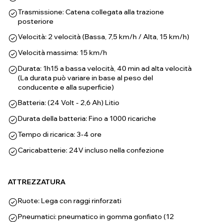
Trasmissione: Catena collegata alla trazione
posteriore
Velocità: 2 velocità (Bassa, 7,5 km/h / Alta, 15 km/h)
Velocità massima: 15 km/h
Durata: 1h15 a bassa velocità, 40 min ad alta velocità
(La durata può variare in base al peso del
conducente e alla superficie)
Batteria: (24 Volt - 2,6 Ah) Litio
Durata della batteria: Fino a 1000 ricariche
Tempo di ricarica: 3-4 ore
Caricabatterie: 24V incluso nella confezione
ATTREZZATURA
Ruote: Lega con raggi rinforzati
Pneumatici: pneumatico in gomma gonfiato (12