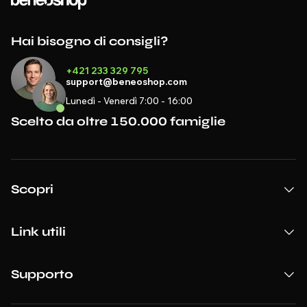
Hai bisogno di consigli?
+421 233 329 795
support@beneoshop.com
Lunedì - Venerdì 7:00 - 16:00
Scelto da oltre 150.000 famiglie
Scopri
Link utili
Supporto