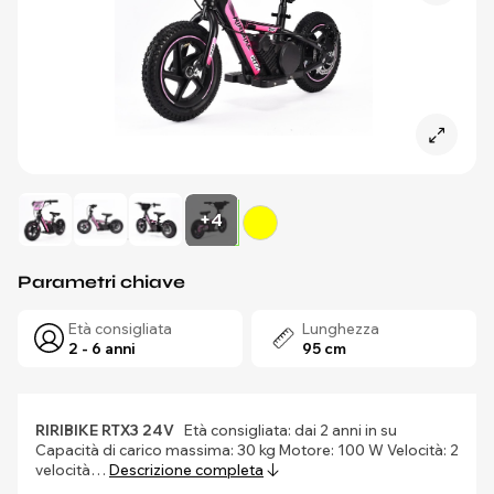
+4
Parametri chiave
Età consigliata
Lunghezza
2 - 6 anni
95 cm
RIRIBIKE RTX3 24V
Età consigliata: dai 2 anni in su
Capacità di carico massima: 30 kg Motore: 100 W Velocità: 2
velocità…
Descrizione completa