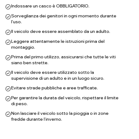
Indossare un casco è OBBLIGATORIO.
Sorveglianza dei genitori in ogni momento durante
l'uso.
Il veicolo deve essere assemblato da un adulto.
Leggere attentamente le istruzioni prima del
montaggio.
Prima del primo utilizzo, assicurarsi che tutte le viti
siano ben strette.
Il veicolo deve essere utilizzato sotto la
supervisione di un adulto e in un luogo sicuro.
Evitare strade pubbliche e aree trafficate.
Per garantire la durata del veicolo, rispettare il limite
di peso.
Non lasciare il veicolo sotto la pioggia o in zone
fredde durante l'inverno.