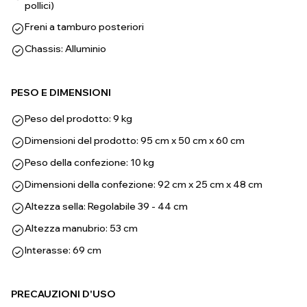
pollici)
Freni a tamburo posteriori
Chassis: Alluminio
PESO E DIMENSIONI
Peso del prodotto: 9 kg
Dimensioni del prodotto: 95 cm x 50 cm x 60 cm
Peso della confezione: 10 kg
Dimensioni della confezione: 92 cm x 25 cm x 48 cm
Altezza sella: Regolabile 39 - 44 cm
Altezza manubrio: 53 cm
Interasse: 69 cm
PRECAUZIONI D'USO