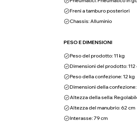
Pneumatici: Pneumatico in go
Freni a tamburo posteriori
Chassis: Alluminio
PESO E DIMENSIONI
Peso del prodotto: 11 kg
Dimensioni del prodotto: 112
Peso della confezione: 12 kg
Dimensioni della confezione: 
Altezza della sella: Regolabil
Altezza del manubrio: 62 cm
Interasse: 79 cm