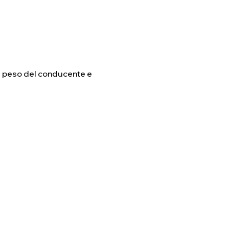
el peso del conducente e