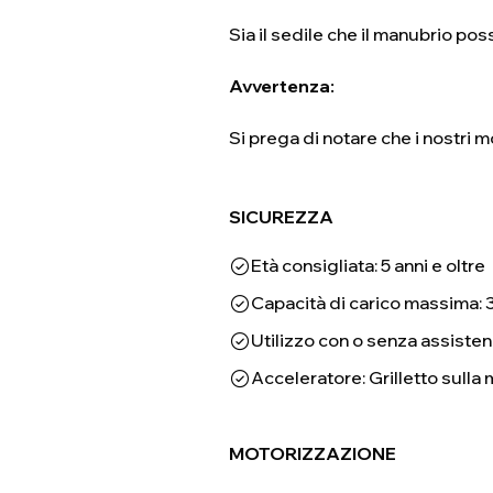
Sia il sedile che il manubrio p
Avvertenza:
Si prega di notare che i nostri 
SICUREZZA
Età consigliata: 5 anni e oltre
Capacità di carico massima: 
Utilizzo con o senza assisten
Acceleratore: Grilletto sull
MOTORIZZAZIONE