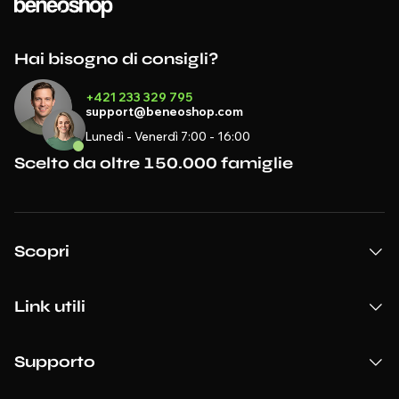
Hai bisogno di consigli?
+421 233 329 795
support@beneoshop.com
Lunedì - Venerdì 7:00 - 16:00
Scelto da oltre 150.000 famiglie
Scopri
Link utili
Supporto