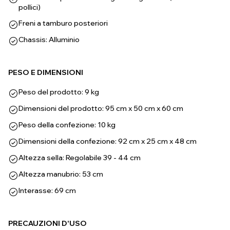
pollici)
Freni a tamburo posteriori
Chassis: Alluminio
PESO E DIMENSIONI
Peso del prodotto: 9 kg
Dimensioni del prodotto: 95 cm x 50 cm x 60 cm
Peso della confezione: 10 kg
Dimensioni della confezione: 92 cm x 25 cm x 48 cm
Altezza sella: Regolabile 39 - 44 cm
Altezza manubrio: 53 cm
Interasse: 69 cm
PRECAUZIONI D'USO