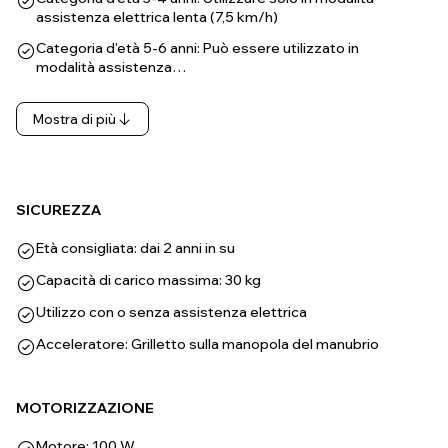
assistenza elettrica lenta (7,5 km/h)
Categoria d'età 5-6 anni: Può essere utilizzato in
modalità assistenza…
Mostra di più
SICUREZZA
Età consigliata: dai 2 anni in su
Capacità di carico massima: 30 kg
Utilizzo con o senza assistenza elettrica
Acceleratore: Grilletto sulla manopola del manubrio
MOTORIZZAZIONE
Motore: 100 W