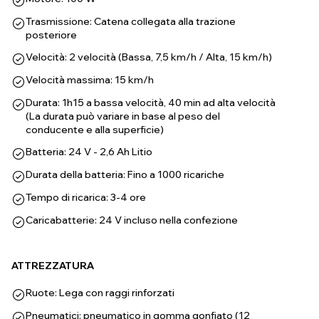
Trasmissione: Catena collegata alla trazione
posteriore
Velocità: 2 velocità (Bassa, 7,5 km/h / Alta, 15 km/h)
Velocità massima: 15 km/h
Durata: 1h15 a bassa velocità, 40 min ad alta velocità
(La durata può variare in base al peso del
conducente e alla superficie)
Batteria: 24 V - 2,6 Ah Litio
Durata della batteria: Fino a 1000 ricariche
Tempo di ricarica: 3-4 ore
Caricabatterie: 24 V incluso nella confezione
ATTREZZATURA
Ruote: Lega con raggi rinforzati
Pneumatici: pneumatico in gomma gonfiato (12