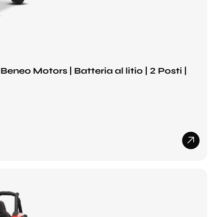
neo Motors | Batteria al litio | 2 Posti |