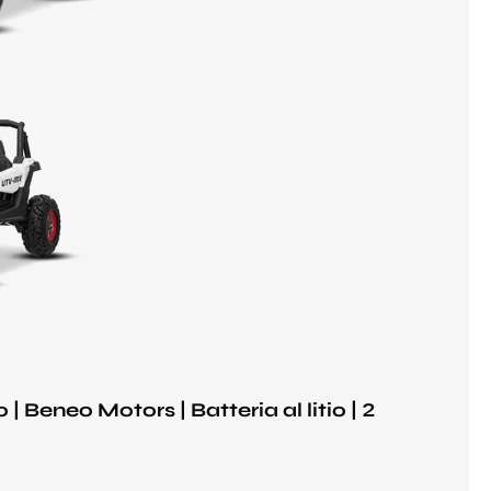
 Beneo Motors | Batteria al litio | 2