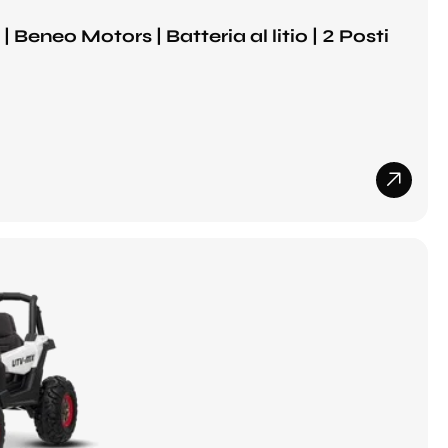
Beneo Motors | Batteria al litio | 2 Posti