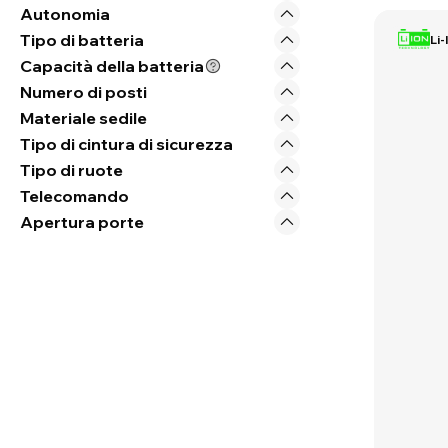
Autonomia
Tipo di batteria
Li-
Capacità della batteria
Numero di posti
Materiale sedile
Tipo di cintura di sicurezza
Tipo di ruote
Telecomando
Apertura porte