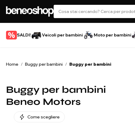
SALDI!
Veicoli per bambini
Moto per bambini
Home
Buggy per bambini
Buggy per bambini
/
/
Buggy per bambini
Beneo Motors
Come scegliere