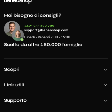
Hai bisogno di consigli?
+421 233 329 795
support@beneoshop.com
Lunedì - Venerdì 7:00 - 16:00
Scelto da oltre 150.000 famiglie
Scopri
Link utili
Supporto