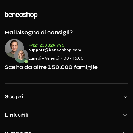
Hai bisogno di consigli?
+421 233 329 795
support@beneoshop.com
Lunedì - Venerdì 7:00 - 16:00
Scelto da oltre 150.000 famiglie
Scopri
Link utili