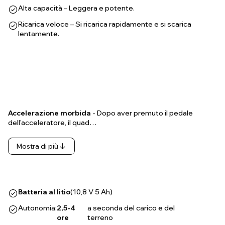
Alta capacità – Leggera e potente.
Ricarica veloce – Si ricarica rapidamente e si scarica
lentamente.
Accelerazione morbida
- Dopo aver premuto il pedale
dell'acceleratore, il quad…
Mostra di più
Batteria al litio
(10,8 V 5 Ah)
Autonomia:
2,5-4
a seconda del carico e del
ore
terreno