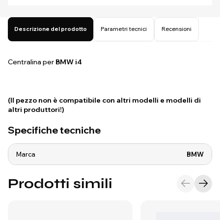
Descrizione del prodotto
Parametri tecnici
Recensioni
Centralina per
BMW i4
(Il pezzo non è compatibile con altri modelli e modelli di
altri produttori!)
Specifiche tecniche
Marca
BMW
Prodotti simili