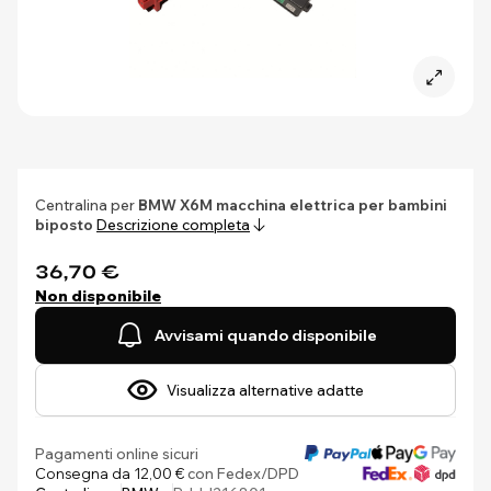
Centralina per
BMW X6M
macchina elettrica per bambini
biposto
Descrizione completa
36,70 €
Non disponibile
Avvisami quando disponibile
Visualizza alternative adatte
Pagamenti online sicuri
Consegna da 12,00 €
con Fedex/DPD