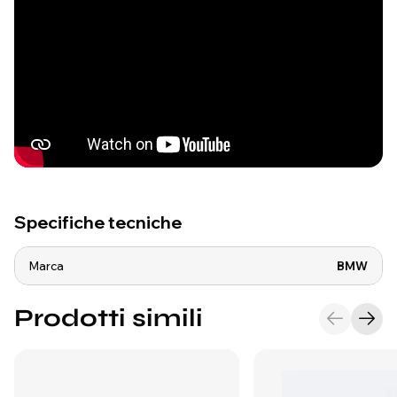
Specifiche tecniche
Marca
BMW
Prodotti simili