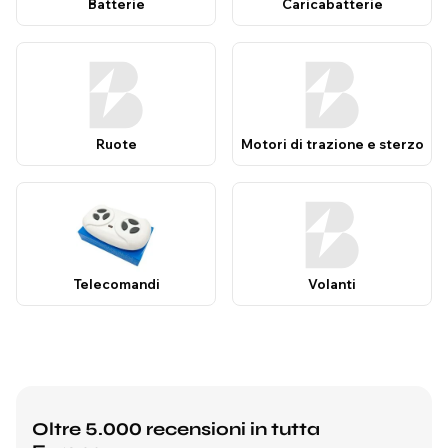
Batterie
Caricabatterie
Ruote
Motori di trazione e sterzo
Telecomandi
Volanti
Oltre 5.000 recensioni in tutta