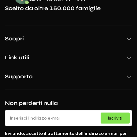
Scelto da oltre 150.000 famiglie
Scopri
Link utili
Supporto
Non perderti nulla
Iscriviti
Inviando, accetto il trattamento dell'indirizzo e-mail per