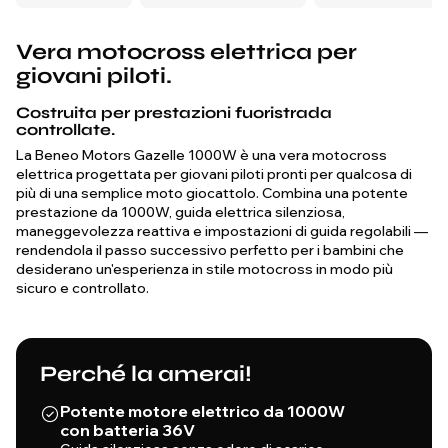
Vera motocross elettrica per
giovani piloti.
Costruita per prestazioni fuoristrada
controllate.
La Beneo Motors Gazelle 1000W è una vera motocross
elettrica progettata per giovani piloti pronti per qualcosa di
più di una semplice moto giocattolo. Combina una potente
prestazione da 1000W, guida elettrica silenziosa,
maneggevolezza reattiva e impostazioni di guida regolabili —
rendendola il passo successivo perfetto per i bambini che
desiderano un'esperienza in stile motocross in modo più
sicuro e controllato.
Perché la amerai!
Potente motore elettrico da 1000W
con batteria 36V