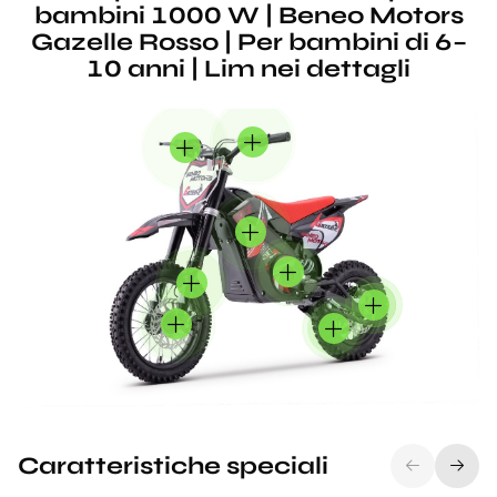
bambini 1000 W | Beneo Motors
Gazelle Rosso | Per bambini di 6–
10 anni | Lim nei dettagli
Caratteristiche speciali