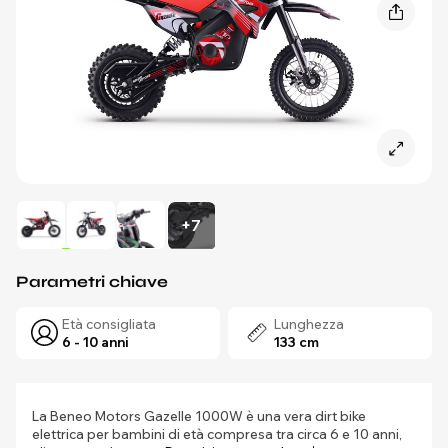
+7
Parametri chiave
Età consigliata
Lunghezza
6 - 10 anni
133 cm
La Beneo Motors Gazelle 1000W è una vera dirt bike
elettrica per bambini di età compresa tra circa 6 e 10 anni,