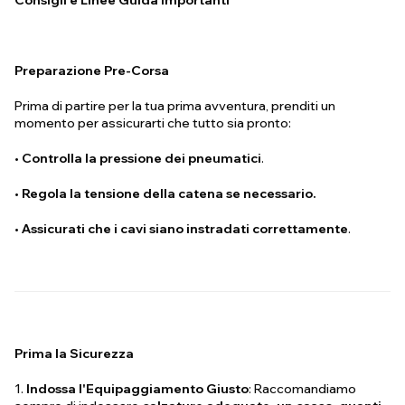
Preparazione Pre-Corsa
Prima di partire per la tua prima avventura, prenditi un
momento per assicurarti che tutto sia pronto:
•
Controlla la pressione dei pneumatici
.
•
Regola la tensione della catena se necessario.
•
Assicurati che i cavi siano instradati correttamente
.
Prima la Sicurezza
1.
Indossa l'Equipaggiamento Giusto
: Raccomandiamo