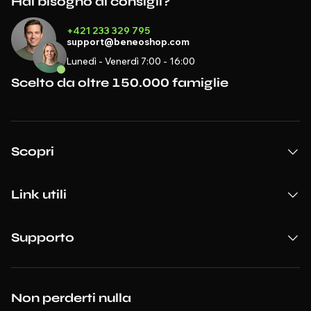
Hai bisogno di consigli?
+421 233 329 795
support@beneoshop.com
Lunedì - Venerdì 7:00 - 16:00
Scelto da oltre 150.000 famiglie
Scopri
Link utili
Supporto
Non perderti nulla