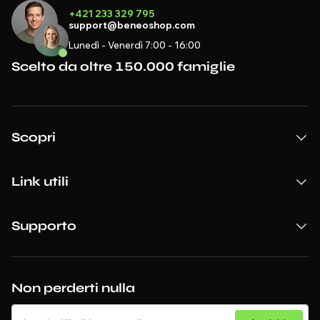
+421 233 329 795
support@beneoshop.com
Lunedì - Venerdì 7:00 - 16:00
Scelto da oltre 150.000 famiglie
Scopri
Link utili
Supporto
Non perderti nulla