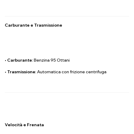
Carburante e Trasmissione
•
Carburante
: Benzina 95 Ottani
•
Trasmissione
: Automatica con frizione centrifuga
Velocità e Frenata