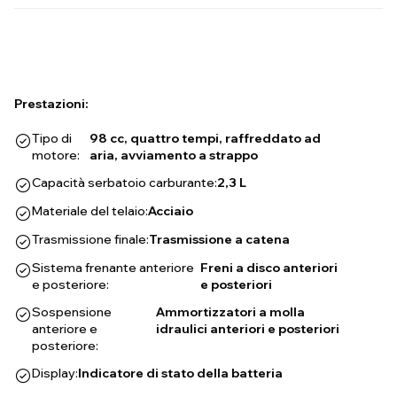
Prestazioni:
Tipo di
98 cc, quattro tempi, raffreddato ad
motore:
aria, avviamento a strappo
Capacità serbatoio carburante:
2,3 L
Materiale del telaio:
Acciaio
Trasmissione finale:
Trasmissione a catena
Sistema frenante anteriore
Freni a disco anteriori
e posteriore:
e posteriori
Sospensione
Ammortizzatori a molla
anteriore e
idraulici anteriori e posteriori
posteriore:
Display:
Indicatore di stato della batteria