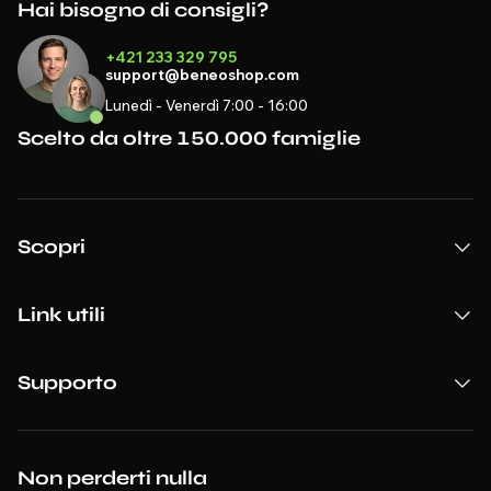
Hai bisogno di consigli?
+421 233 329 795
support@beneoshop.com
Lunedì - Venerdì 7:00 - 16:00
Scelto da oltre 150.000 famiglie
Scopri
Link utili
Supporto
Non perderti nulla