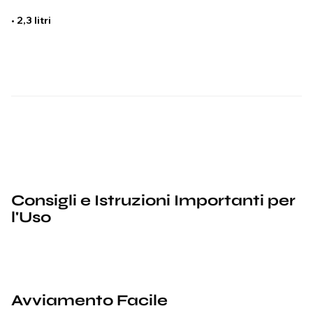
•
2,3 litri
Consigli e Istruzioni Importanti per
l'Uso
Avviamento Facile