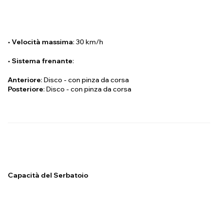
•
Velocità massima
: 30 km/h
•
Sistema frenante
:
Anteriore
: Disco - con pinza da corsa
Posteriore
: Disco - con pinza da corsa
Capacità del Serbatoio