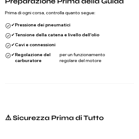
Preparazione Prima della Guida
Prima di ogni corsa, controlla quanto segue:
✔
Pressione dei pneumatici
✔
Tensione della catena e livello dell'olio
✔
Cavi e connessioni
✔
Regolazione del
per un funzionamento
carburatore
regolare del motore
⚠️ Sicurezza Prima di Tutto