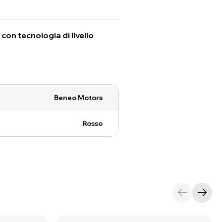
con tecnologia di livello
Beneo Motors
Rosso